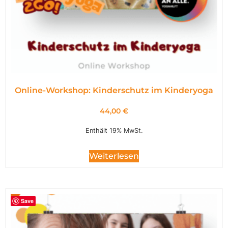
Online-Workshop: Kinderschutz im Kinderyoga
44,00
€
Enthält 19% MwSt.
Weiterlesen
Save