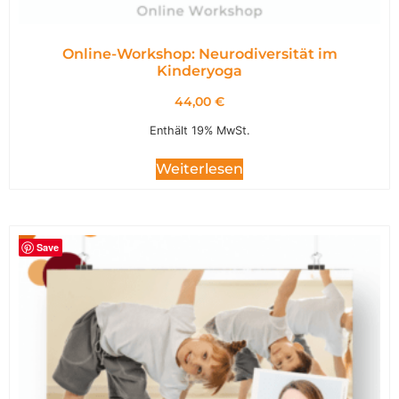
Online-Workshop: Neurodiversität im
Kinderyoga
44,00
€
Enthält 19% MwSt.
Weiterlesen
Save