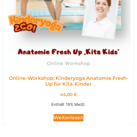
Online-Workshop: Kinderyoga Anatomie Fresh-
Up für Kita-Kinder
44,00
€
Enthält 19% MwSt.
Weiterlesen