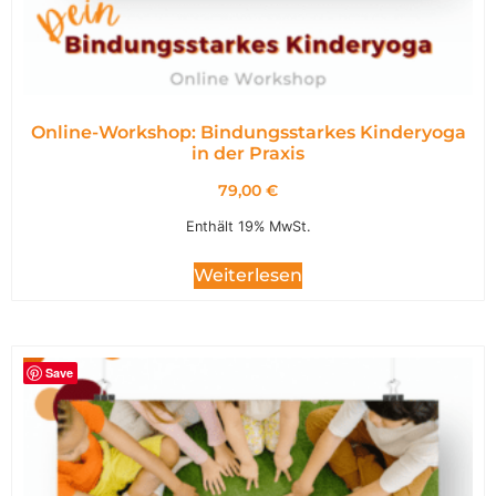
Online-Workshop: Bindungsstarkes Kinderyoga
in der Praxis
79,00
€
Enthält 19% MwSt.
Weiterlesen
Save