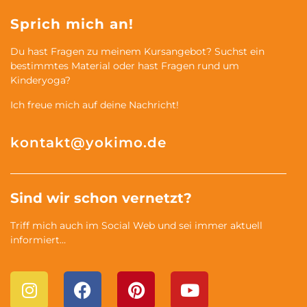
Sprich mich an!
Du hast Fragen zu meinem Kursangebot? Suchst ein
bestimmtes Material oder hast Fragen rund um
Kinderyoga?
Ich freue mich auf deine Nachricht!
kontakt@yokimo.de
Sind wir schon vernetzt?
Triff mich auch im Social Web und sei immer aktuell
informiert…