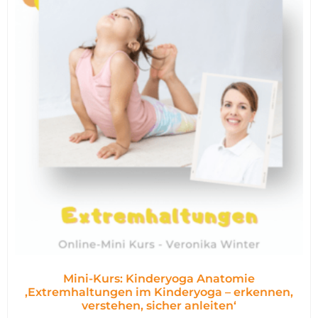
Mini-Kurs: Kinderyoga Anatomie
,Extremhaltungen im Kinderyoga – erkennen,
verstehen, sicher anleiten‘