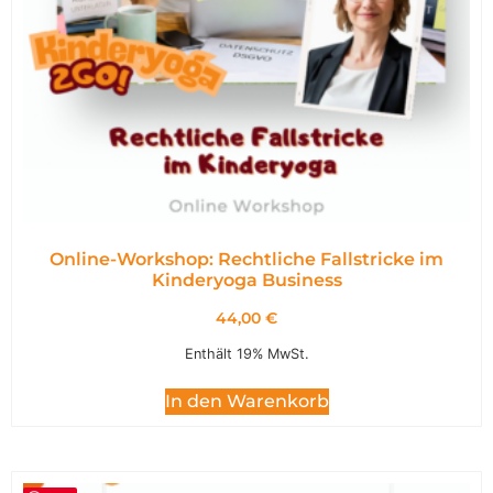
Online-Workshop: Rechtliche Fallstricke im
Kinderyoga Business
44,00
€
Enthält 19% MwSt.
In den Warenkorb