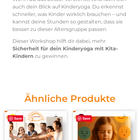
auch dein Blick auf Kinderyoga. Du erkennst
schneller, was Kinder wirklich brauchen – und
kannst deine Stunden so gestalten, dass sie
besser zu dieser Altersgruppe passen.
Dieser Workshop hilft dir dabei, mehr
Sicherheit für dein Kinderyoga mit Kita-
Kindern
zu gewinnen.
Ähnliche Produkte
Save
Save