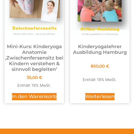
Mini-Kurs: Kinderyoga
Kinderyogalehrer
Anatomie
Ausbildung Hamburg
,Zwischenfersensitz bei
Kindern verstehen &
850,00
€
sinnvoll begleiten‘
35,00
€
Enthält 19% MwSt.
Enthält 19% MwSt.
In den Warenkorb
Weiterlesen