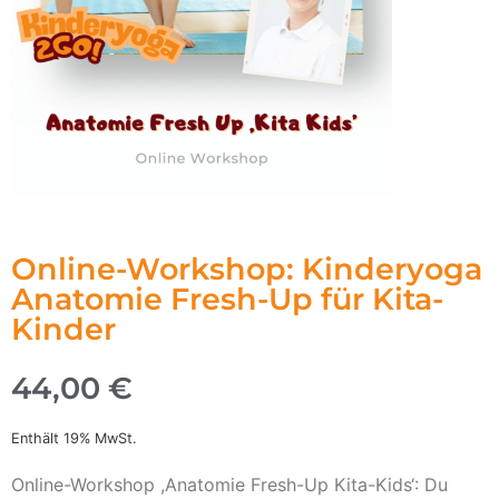
Online-Workshop: Kinderyoga
Anatomie Fresh-Up für Kita-
Kinder
44,00
€
Enthält 19% MwSt.
Online-Workshop ,Anatomie Fresh-Up Kita-Kids‘: Du