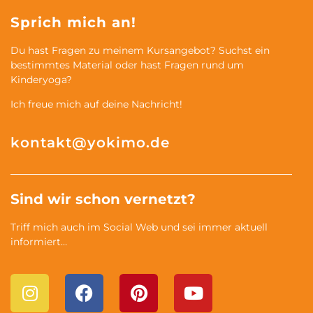
Sprich mich an!
Du hast Fragen zu meinem Kursangebot? Suchst ein
bestimmtes Material oder hast Fragen rund um
Kinderyoga?
Ich freue mich auf deine Nachricht!
kontakt@yokimo.de
Sind wir schon vernetzt?
Triff mich auch im Social Web und sei immer aktuell
informiert…