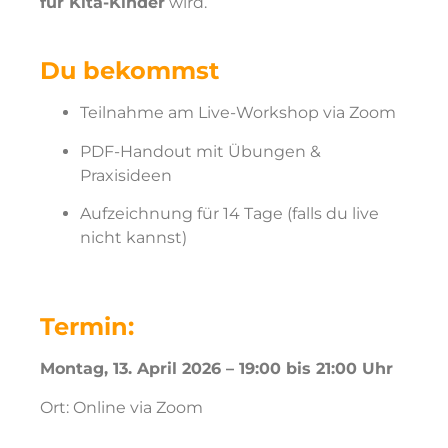
für Kita-Kinder
wird.
Du bekommst
Teilnahme am Live-Workshop via Zoom
PDF-Handout mit Übungen &
Praxisideen
Aufzeichnung für 14 Tage (falls du live
nicht kannst)
Termin:
Montag, 13. April 2026 – 19:00 bis 21:00 Uhr
Ort:
Online via Zoom