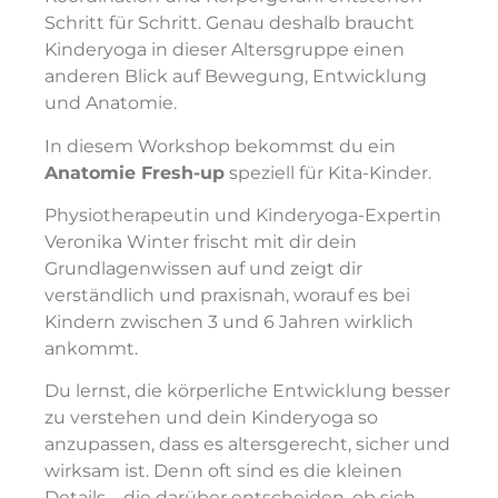
Schritt für Schritt.
Genau deshalb braucht
Kinderyoga in dieser Altersgruppe einen
anderen Blick auf Bewegung, Entwicklung
und Anatomie.
In diesem Workshop bekommst du ein
Anatomie Fresh-up
speziell für Kita-Kinder.
Physiotherapeutin und Kinderyoga-Expertin
Veronika Winter frischt mit dir dein
Grundlagenwissen auf und zeigt dir
verständlich und praxisnah, worauf es bei
Kindern zwischen 3 und 6 Jahren wirklich
ankommt.
Du lernst, die körperliche Entwicklung besser
zu verstehen und dein Kinderyoga so
anzupassen, dass es altersgerecht, sicher und
wirksam ist.
Denn oft sind es die kleinen
Details – die darüber entscheiden, ob sich