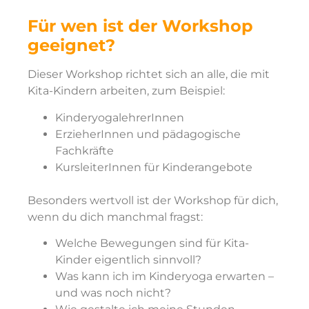
Für wen ist der Workshop
geeignet?
Dieser Workshop richtet sich an alle, die mit
Kita-Kindern arbeiten, zum Beispiel:
KinderyogalehrerInnen
ErzieherInnen und pädagogische
Fachkräfte
KursleiterInnen für Kinderangebote
Besonders wertvoll ist der Workshop für dich,
wenn du dich manchmal fragst:
Welche Bewegungen sind für Kita-
Kinder eigentlich sinnvoll?
Was kann ich im Kinderyoga erwarten –
und was noch nicht?