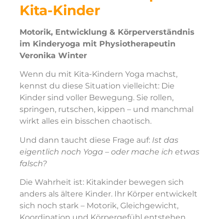
Kita-Kinder
Motorik, Entwicklung & Körperverständnis
im Kinderyoga mit Physiotherapeutin
Veronika Winter
Wenn du mit Kita-Kindern Yoga machst,
kennst du diese Situation vielleicht:
Die
Kinder sind voller Bewegung.
Sie rollen,
springen, rutschen, kippen – und manchmal
wirkt alles ein bisschen chaotisch.
Und dann taucht diese Frage auf:
I
st das
eigentlich noch Yoga – oder mache ich etwas
falsch?
Die Wahrheit ist: Kitakinder bewegen sich
anders als ältere Kinder. Ihr Körper entwickelt
sich noch stark – Motorik, Gleichgewicht,
Koordination und Körpergefühl entstehen