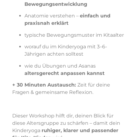
Bewegungsentwicklung
Anatomie verstehen –
einfach und
praxisnah erklärt
typische Bewegungsmuster im Kitaalter
worauf du im Kinderyoga mit 3–6-
Jährigen achten solltest
wie du Übungen und Asanas
altersgerecht anpassen kannst
+ 30 Minuten Austausch:
Zeit für deine
Fragen & gemeinsame Reflexion.
Dieser Workshop hilft dir, deinen Blick für
diese Altersgruppe zu schärfen – damit dein
Kinderyoga
ruhiger, klarer und passender