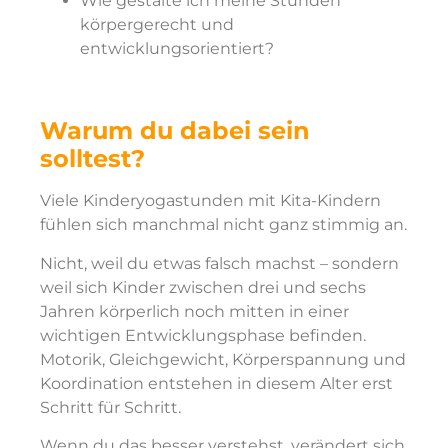
Wie gestalte ich meine Stunden
körpergerecht und
entwicklungsorientiert?
Warum du dabei sein
solltest?
Viele Kinderyogastunden mit Kita-Kindern
fühlen sich manchmal nicht ganz stimmig an.
Nicht, weil du etwas falsch machst – sondern
weil sich Kinder zwischen drei und sechs
Jahren körperlich noch mitten in einer
wichtigen Entwicklungsphase befinden.
Motorik, Gleichgewicht, Körperspannung und
Koordination entstehen in diesem Alter erst
Schritt für Schritt.
Wenn du das besser verstehst, verändert sich