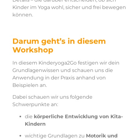
Kinder im Yoga wohl, sicher und frei bewegen
können.
Darum geht’s in diesem
Workshop
In diesem Kinderyoga2Go festigen wir dein
Grundlagenwissen und schauen uns die
Anwendung in der Praxis anhand von
Beispielen an.
Dabei schauen wir uns folgende
Schwerpunkte an:
die
körperliche Entwicklung von Kita-
Kindern
wichtige Grundlagen zu
Motorik und