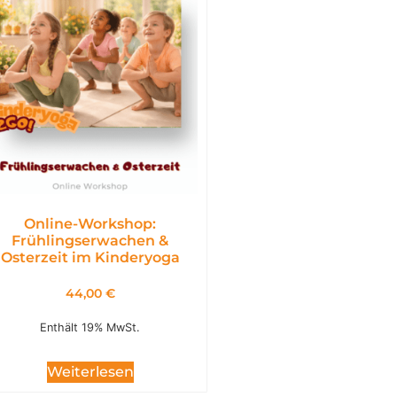
Online-Workshop:
Frühlingserwachen &
Osterzeit im Kinderyoga
44,00
€
Enthält 19% MwSt.
Weiterlesen