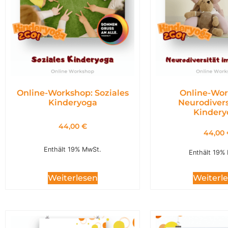
Online-Workshop: Soziales
Online-Wor
Kinderyoga
Neurodivers
Kindery
44,00
€
44,00
Enthält 19% MwSt.
Enthält 19%
Weiterl
Weiterlesen