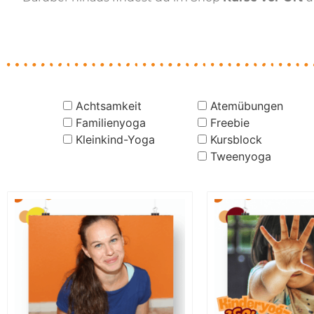
Achtsamkeit
Atemübungen
Familienyoga
Freebie
Kleinkind-Yoga
Kursblock
Tweenyoga