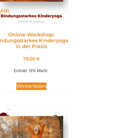
Online-Workshop:
ndungsstarkes Kinderyoga
in der Praxis
79,00
€
Enthält 19% MwSt.
Weiterlesen