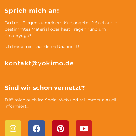
Sprich mich an!
Du hast Fragen zu meinem Kursangebot? Suchst ein
bestimmtes Material oder hast Fragen rund um
Kinderyoga?
Ich freue mich auf deine Nachricht!
kontakt@yokimo.de
Sind wir schon vernetzt?
Triff mich auch im Social Web und sei immer aktuell
informiert…