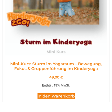
Mini-Kurs: Sturm im Yogaraum – Bewegung,
Fokus & Gruppenführung im Kinderyoga
49,00
€
Enthält 19% MwSt.
In den Warenkorb