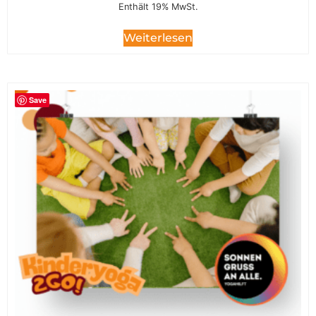
Enthält 19% MwSt.
Weiterlesen
Save