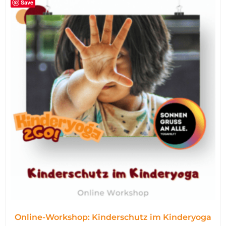
Save
Online-Workshop: Kinderschutz im Kinderyoga