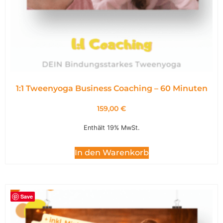
1:1 Tweenyoga Business Coaching – 60 Minuten
159,00
€
Enthält 19% MwSt.
In den Warenkorb
Save