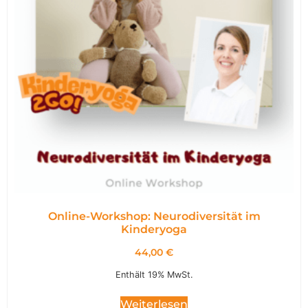
Online-Workshop: Neurodiversität im
Kinderyoga
44,00
€
Enthält 19% MwSt.
Weiterlesen