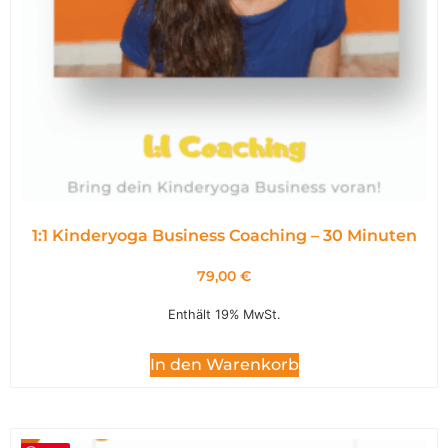
1:1 Kinderyoga Business Coaching – 30 Minuten
79,00
€
Enthält 19% MwSt.
In den Warenkorb