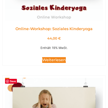
Online-Workshop: Soziales Kinderyoga
44,00
€
Enthält 19% MwSt.
Weiterlesen
Save