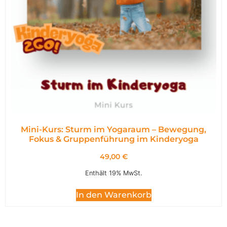
Mini-Kurs: Sturm im Yogaraum – Bewegung,
Fokus & Gruppenführung im Kinderyoga
49,00
€
Enthält 19% MwSt.
In den Warenkorb