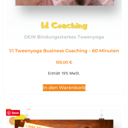
1:1 Tweenyoga Business Coaching – 60 Minuten
159,00
€
Enthält 19% MwSt.
In den Warenkorb
Save