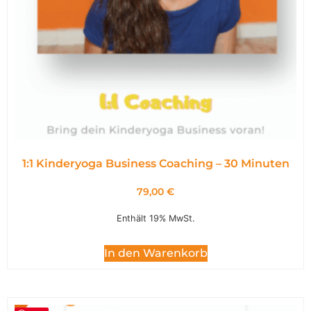
1:1 Kinderyoga Business Coaching – 30 Minuten
79,00
€
Enthält 19% MwSt.
In den Warenkorb