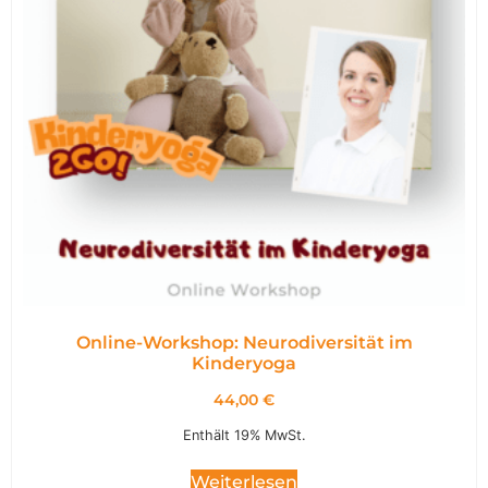
Online-Workshop: Neurodiversität im
Kinderyoga
44,00
€
Enthält 19% MwSt.
Weiterlesen