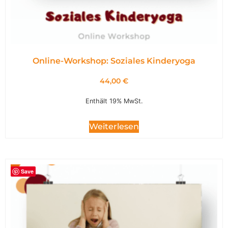
Online-Workshop: Soziales Kinderyoga
44,00
€
Enthält 19% MwSt.
Weiterlesen
Save