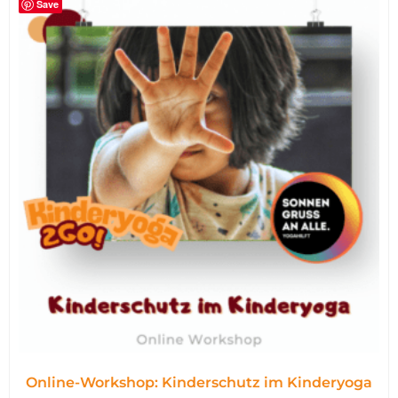
Save
Online-Workshop: Kinderschutz im Kinderyoga