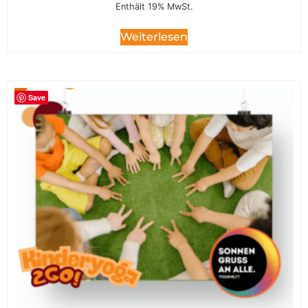
Enthält 19% MwSt.
Weiterlesen
Save