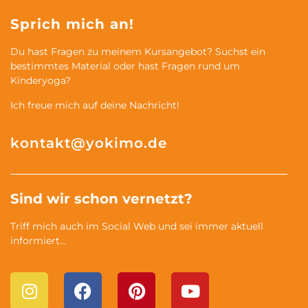
Sprich mich an!
Du hast Fragen zu meinem Kursangebot? Suchst ein
bestimmtes Material oder hast Fragen rund um
Kinderyoga?
Ich freue mich auf deine Nachricht!
kontakt@yokimo.de
Sind wir schon vernetzt?
Triff mich auch im Social Web und sei immer aktuell
informiert…