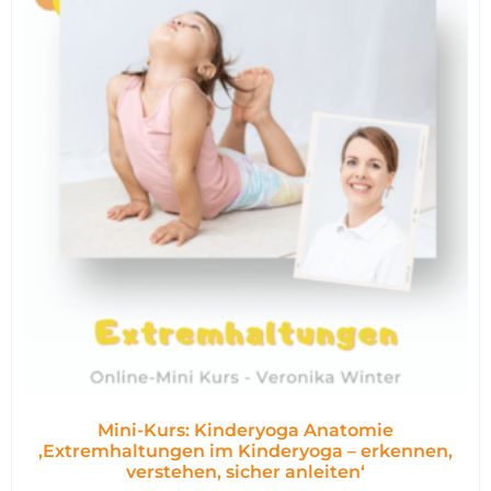
Mini-Kurs: Kinderyoga Anatomie
,Extremhaltungen im Kinderyoga – erkennen,
verstehen, sicher anleiten‘