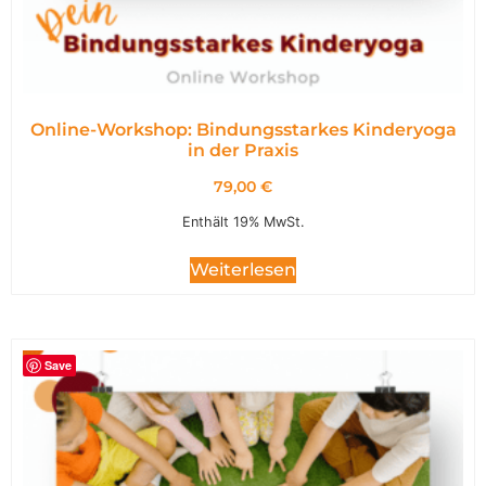
Online-Workshop: Bindungsstarkes Kinderyoga
in der Praxis
79,00
€
Enthält 19% MwSt.
Weiterlesen
Save