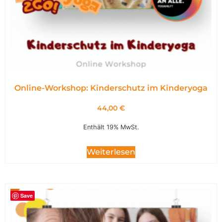
Online-Workshop: Kinderschutz im Kinderyoga
44,00
€
Enthält 19% MwSt.
Weiterlesen
Save