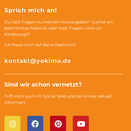
Sprich mich an!
Du hast Fragen zu meinem Kursangebot? Suchst ein
bestimmtes Material oder hast Fragen rund um
Kinderyoga?
Ich freue mich auf deine Nachricht!
kontakt@yokimo.de
Sind wir schon vernetzt?
Triff mich auch im Social Web und sei immer aktuell
informiert…