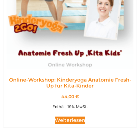
Online-Workshop: Kinderyoga Anatomie Fresh-
Up für Kita-Kinder
44,00
€
Enthält 19% MwSt.
Weiterlesen