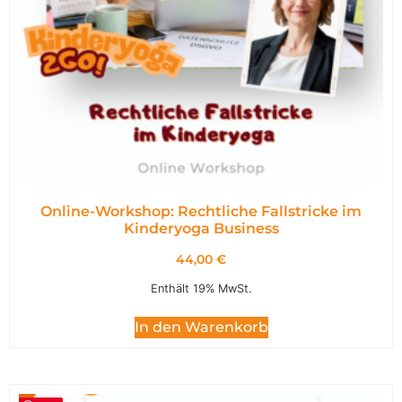
Online-Workshop: Rechtliche Fallstricke im
Kinderyoga Business
44,00
€
Enthält 19% MwSt.
In den Warenkorb