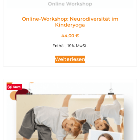
Online-Workshop: Neurodiversität im
Kinderyoga
44,00
€
Enthält 19% MwSt.
Weiterlesen
Save