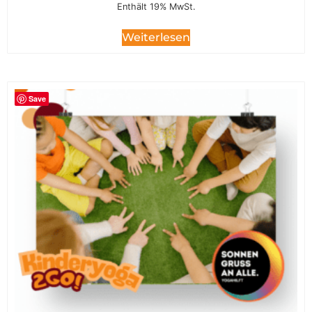
Enthält 19% MwSt.
Weiterlesen
Save