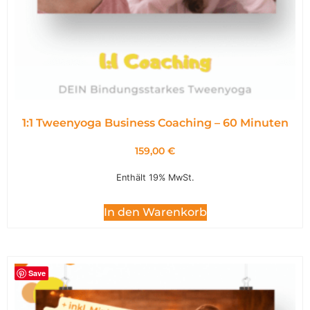
1:1 Tweenyoga Business Coaching – 60 Minuten
159,00
€
Enthält 19% MwSt.
In den Warenkorb
Save