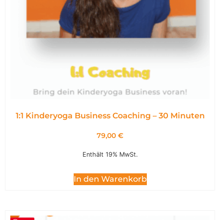
1:1 Kinderyoga Business Coaching – 30 Minuten
79,00
€
Enthält 19% MwSt.
In den Warenkorb