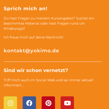
Sprich mich an!
Du hast Fragen zu meinem Kursangebot? Suchst ein
bestimmtes Material oder hast Fragen rund um
Kinderyoga?
Ich freue mich auf deine Nachricht!
kontakt@yokimo.de
Sind wir schon vernetzt?
Triff mich auch im Social Web und sei immer aktuell
informiert…