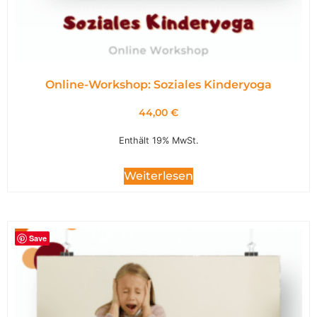
Online-Workshop: Soziales Kinderyoga
44,00
€
Enthält 19% MwSt.
Weiterlesen
Save