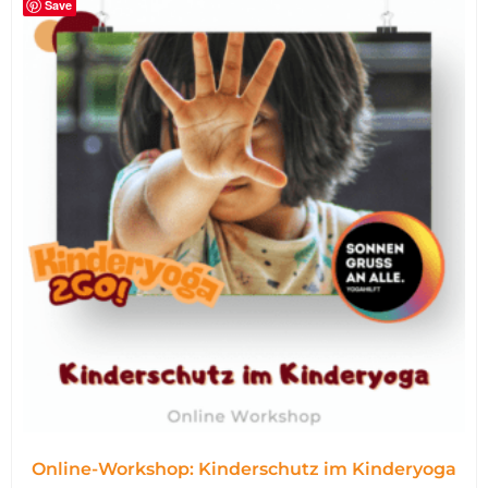
Save
Online-Workshop: Kinderschutz im Kinderyoga