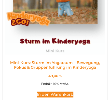
Mini-Kurs: Sturm im Yogaraum – Bewegung,
Fokus & Gruppenführung im Kinderyoga
49,00
€
Enthält 19% MwSt.
In den Warenkorb