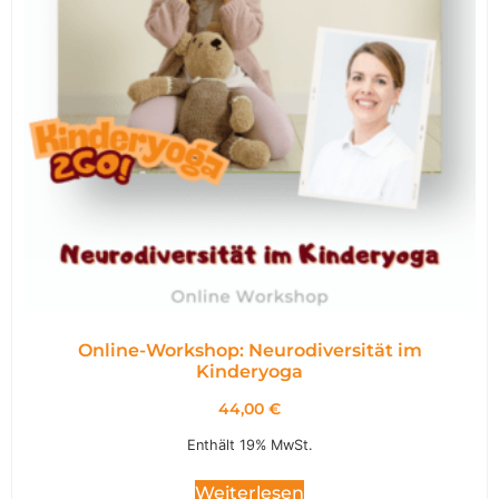
Online-Workshop: Neurodiversität im
Kinderyoga
44,00
€
Enthält 19% MwSt.
Weiterlesen