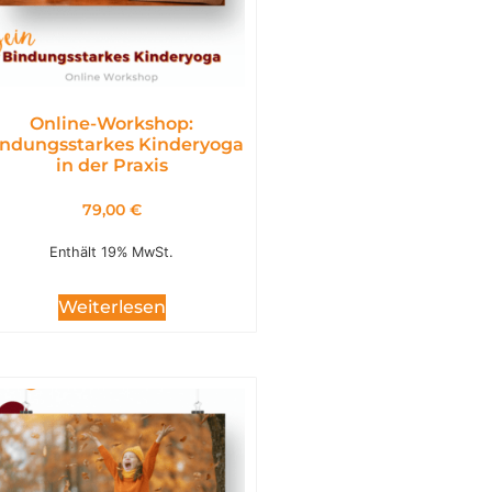
Online-Workshop:
ndungsstarkes Kinderyoga
in der Praxis
79,00
€
Enthält 19% MwSt.
Weiterlesen