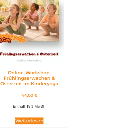
Online-Workshop:
Frühlingserwachen &
Osterzeit im Kinderyoga
44,00
€
Enthält 19% MwSt.
Weiterlesen