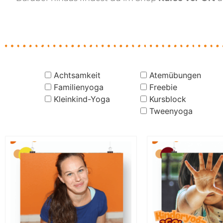
Achtsamkeit
Atemübungen
Familienyoga
Freebie
Kleinkind-Yoga
Kursblock
Tweenyoga