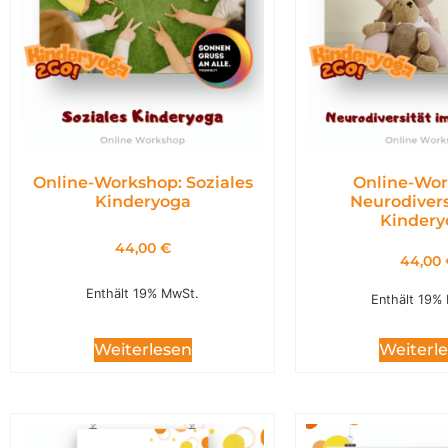
Online-Workshop: Soziales
Online-Wor
Kinderyoga
Neurodivers
Kindery
44,00
€
44,00
Enthält 19% MwSt.
Enthält 19%
Weiterl
Weiterlesen