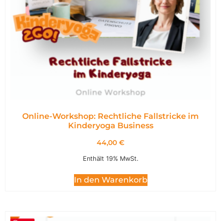
Online-Workshop: Rechtliche Fallstricke im
Kinderyoga Business
44,00
€
Enthält 19% MwSt.
In den Warenkorb