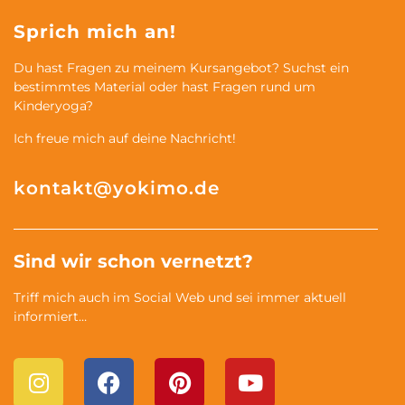
Sprich mich an!
Du hast Fragen zu meinem Kursangebot? Suchst ein
bestimmtes Material oder hast Fragen rund um
Kinderyoga?
Ich freue mich auf deine Nachricht!
kontakt@yokimo.de
Sind wir schon vernetzt?
Triff mich auch im Social Web und sei immer aktuell
informiert…