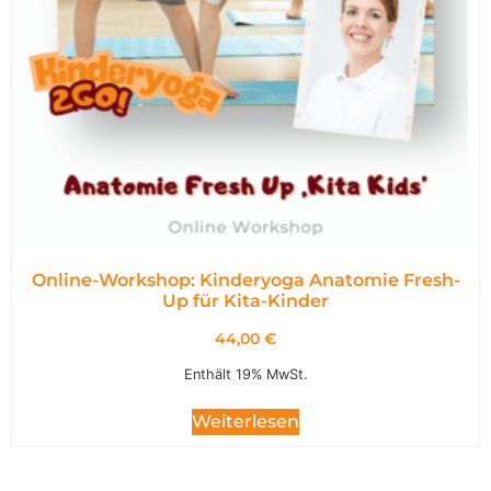
Online-Workshop: Kinderyoga Anatomie Fresh-
Up für Kita-Kinder
44,00
€
Enthält 19% MwSt.
Weiterlesen