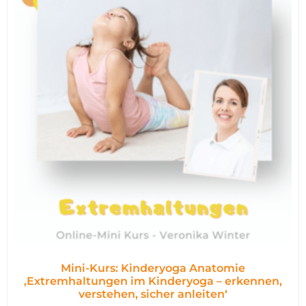
Mini-Kurs: Kinderyoga Anatomie
,Extremhaltungen im Kinderyoga – erkennen,
verstehen, sicher anleiten‘