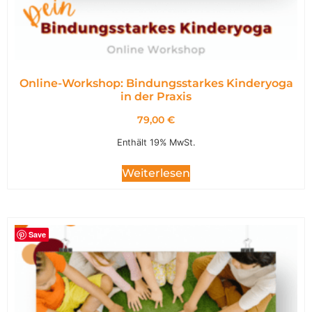
Online-Workshop: Bindungsstarkes Kinderyoga
in der Praxis
79,00
€
Enthält 19% MwSt.
Weiterlesen
Save