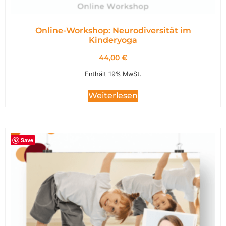
Online-Workshop: Neurodiversität im
Kinderyoga
44,00
€
Enthält 19% MwSt.
Weiterlesen
Save