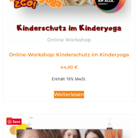
Online-Workshop: Kinderschutz im Kinderyoga
44,00
€
Enthält 19% MwSt.
Weiterlesen
Save