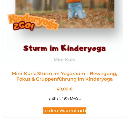
Mini-Kurs: Sturm im Yogaraum – Bewegung,
Fokus & Gruppenführung im Kinderyoga
49,00
€
Enthält 19% MwSt.
In den Warenkorb