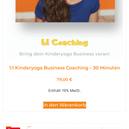
1:1 Kinderyoga Business Coaching – 30 Minuten
79,00
€
Enthält 19% MwSt.
In den Warenkorb