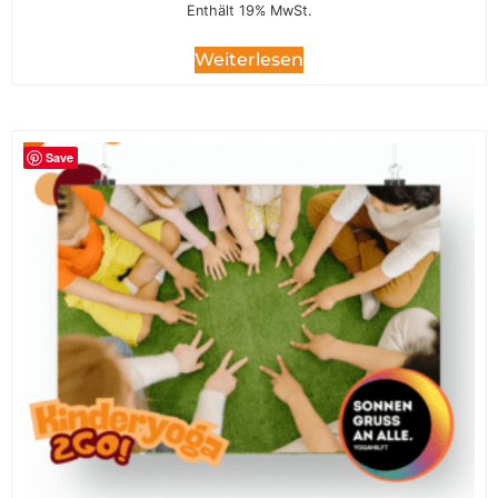
Enthält 19% MwSt.
Weiterlesen
Save