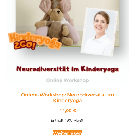
Online-Workshop: Neurodiversität im
Kinderyoga
44,00
€
Enthält 19% MwSt.
Weiterlesen