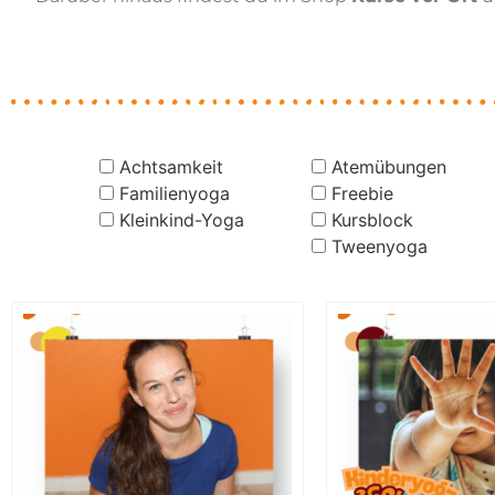
Achtsamkeit
Atemübungen
Familienyoga
Freebie
Kleinkind-Yoga
Kursblock
Tweenyoga