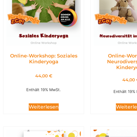
Online-Workshop: Soziales
Online-Wor
Kinderyoga
Neurodivers
Kindery
44,00
€
44,00
Enthält 19% MwSt.
Enthält 19%
Weiterl
Weiterlesen