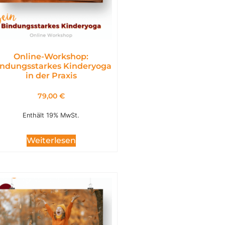
Online-Workshop:
ndungsstarkes Kinderyoga
in der Praxis
79,00
€
Enthält 19% MwSt.
Weiterlesen