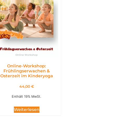
Online-Workshop:
Frühlingserwachen &
Osterzeit im Kinderyoga
44,00
€
Enthält 19% MwSt.
Weiterlesen