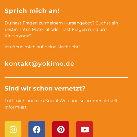
Sprich mich an!
Du hast Fragen zu meinem Kursangebot? Suchst ein
bestimmtes Material oder hast Fragen rund um
Kinderyoga?
Ich freue mich auf deine Nachricht!
kontakt@yokimo.de
Sind wir schon vernetzt?
Triff mich auch im Social Web und sei immer aktuell
informiert…