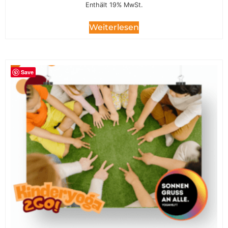
Enthält 19% MwSt.
Weiterlesen
Save