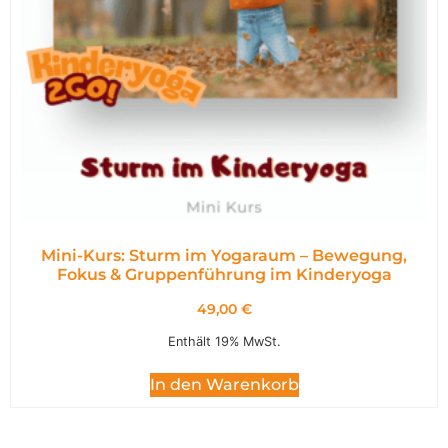
Mini-Kurs: Sturm im Yogaraum – Bewegung,
Fokus & Gruppenführung im Kinderyoga
49,00
€
Enthält 19% MwSt.
In den Warenkorb