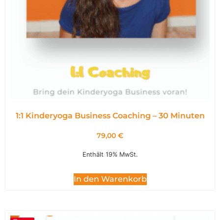
1:1 Kinderyoga Business Coaching – 30 Minuten
79,00
€
Enthält 19% MwSt.
In den Warenkorb