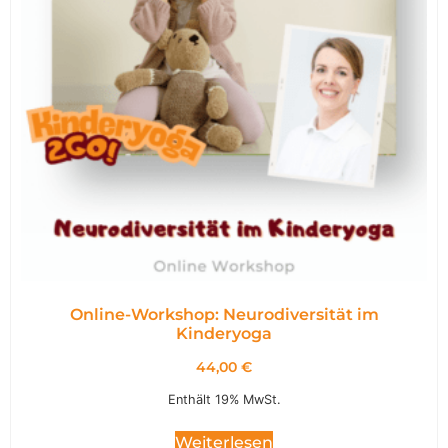
Online-Workshop: Neurodiversität im
Kinderyoga
44,00
€
Enthält 19% MwSt.
Weiterlesen