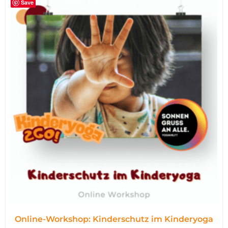
Save
Online-Workshop: Kinderschutz im Kinderyoga