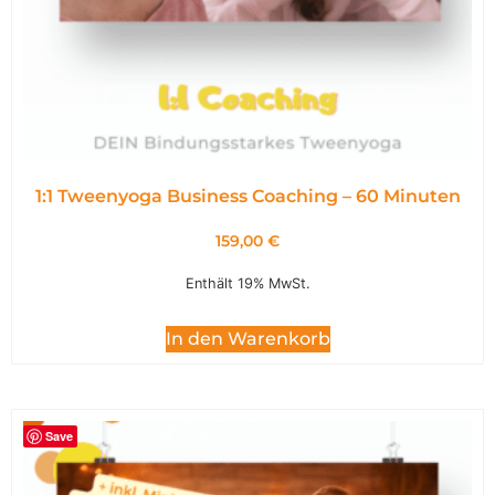
1:1 Tweenyoga Business Coaching – 60 Minuten
159,00
€
Enthält 19% MwSt.
In den Warenkorb
Save