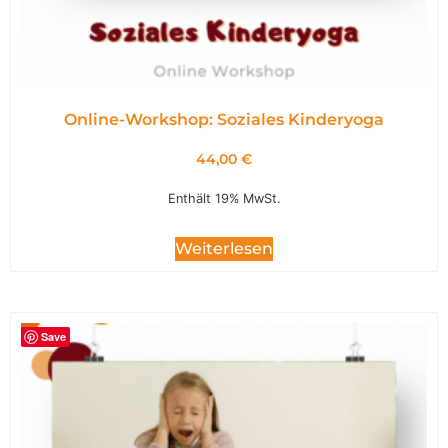
Online-Workshop: Soziales Kinderyoga
44,00
€
Enthält 19% MwSt.
Weiterlesen
Save