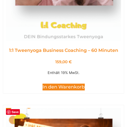
1:1 Tweenyoga Business Coaching – 60 Minuten
159,00
€
Enthält 19% MwSt.
In den Warenkorb
Save