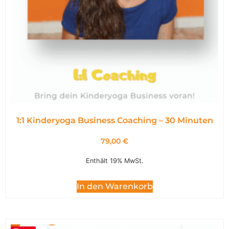
1:1 Kinderyoga Business Coaching – 30 Minuten
79,00
€
Enthält 19% MwSt.
In den Warenkorb