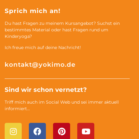
Sprich mich an!
Du hast Fragen zu meinem Kursangebot? Suchst ein
bestimmtes Material oder hast Fragen rund um
Kinderyoga?
Ich freue mich auf deine Nachricht!
kontakt@yokimo.de
Sind wir schon vernetzt?
Triff mich auch im Social Web und sei immer aktuell
informiert…