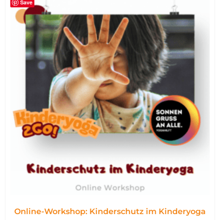
Save
Online-Workshop: Kinderschutz im Kinderyoga