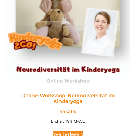
Online-Workshop: Neurodiversität im
Kinderyoga
44,00
€
Enthält 19% MwSt.
Weiterlesen