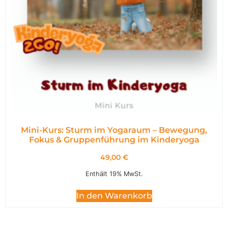
Mini-Kurs: Sturm im Yogaraum – Bewegung,
Fokus & Gruppenführung im Kinderyoga
49,00
€
Enthält 19% MwSt.
In den Warenkorb