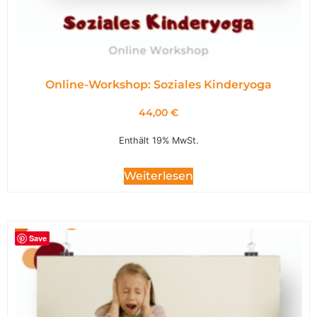
Online-Workshop: Soziales Kinderyoga
44,00
€
Enthält 19% MwSt.
Weiterlesen
Save