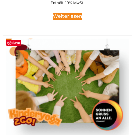
Enthält 19% MwSt.
Weiterlesen
Save