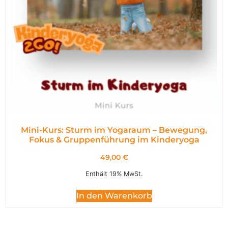
Mini-Kurs: Sturm im Yogaraum – Bewegung,
Fokus & Gruppenführung im Kinderyoga
49,00
€
Enthält 19% MwSt.
In den Warenkorb