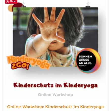
Save
Online-Workshop: Kinderschutz im Kinderyoga