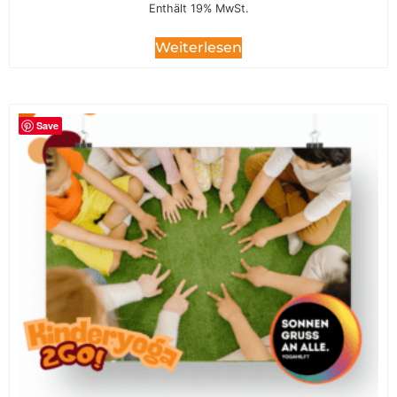
Enthält 19% MwSt.
Weiterlesen
Save