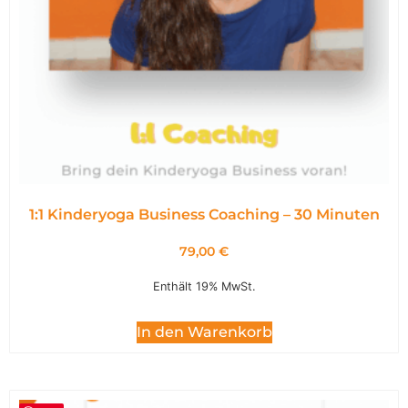
1:1 Kinderyoga Business Coaching – 30 Minuten
79,00
€
Enthält 19% MwSt.
In den Warenkorb