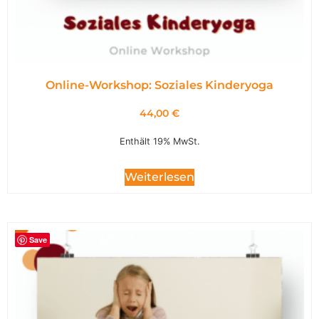
Online-Workshop: Soziales Kinderyoga
44,00
€
Enthält 19% MwSt.
Weiterlesen
Save