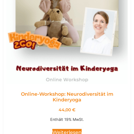
Online-Workshop: Neurodiversität im
Kinderyoga
44,00
€
Enthält 19% MwSt.
Weiterlesen