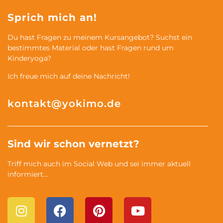
Sprich mich an!
Du hast Fragen zu meinem Kursangebot? Suchst ein
bestimmtes Material oder hast Fragen rund um
Kinderyoga?
Ich freue mich auf deine Nachricht!
kontakt@yokimo.de
Sind wir schon vernetzt?
Triff mich auch im Social Web und sei immer aktuell
informiert…