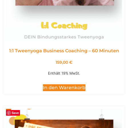
1:1 Tweenyoga Business Coaching – 60 Minuten
159,00
€
Enthält 19% MwSt.
In den Warenkorb
Save