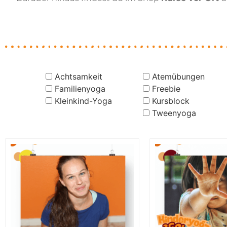
Achtsamkeit
Atemübungen
Familienyoga
Freebie
Kleinkind-Yoga
Kursblock
Tweenyoga