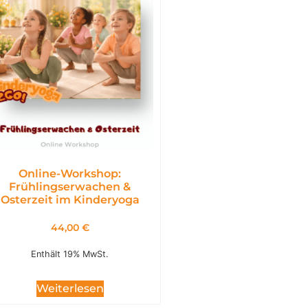
Online-Workshop:
Frühlingserwachen &
Osterzeit im Kinderyoga
44,00
€
Enthält 19% MwSt.
Weiterlesen