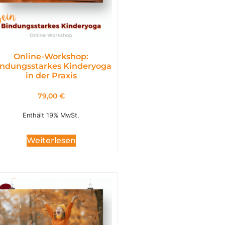
Online-Workshop:
ndungsstarkes Kinderyoga
in der Praxis
79,00
€
Enthält 19% MwSt.
Weiterlesen