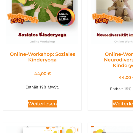
Online-Workshop: Soziales
Online-Wor
Kinderyoga
Neurodivers
Kindery
44,00
€
44,00
Enthält 19% MwSt.
Enthält 19%
Weiterl
Weiterlesen