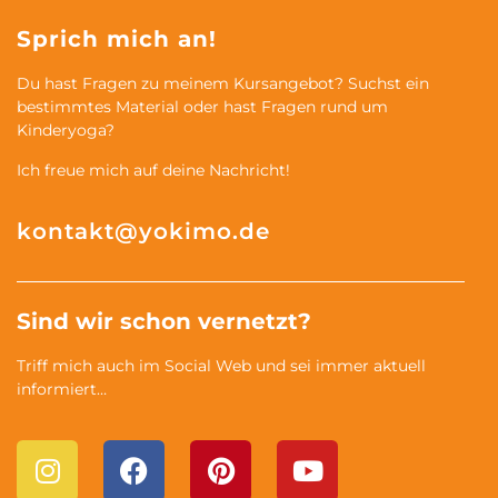
Sprich mich an!
Du hast Fragen zu meinem Kursangebot? Suchst ein
bestimmtes Material oder hast Fragen rund um
Kinderyoga?
Ich freue mich auf deine Nachricht!
kontakt@yokimo.de
Sind wir schon vernetzt?
Triff mich auch im Social Web und sei immer aktuell
informiert…