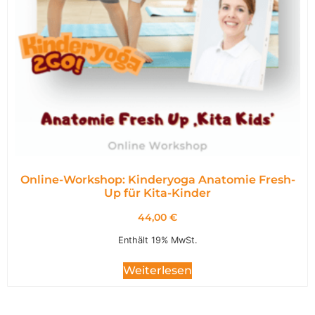
Online-Workshop: Kinderyoga Anatomie Fresh-
Up für Kita-Kinder
44,00
€
Enthält 19% MwSt.
Weiterlesen