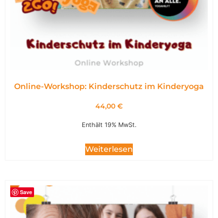
Online-Workshop: Kinderschutz im Kinderyoga
44,00
€
Enthält 19% MwSt.
Weiterlesen
Save