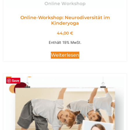
Online-Workshop: Neurodiversität im
Kinderyoga
44,00
€
Enthält 19% MwSt.
Weiterlesen
Save