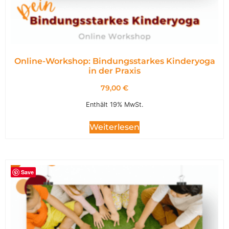
Online-Workshop: Bindungsstarkes Kinderyoga
in der Praxis
79,00
€
Enthält 19% MwSt.
Weiterlesen
Save