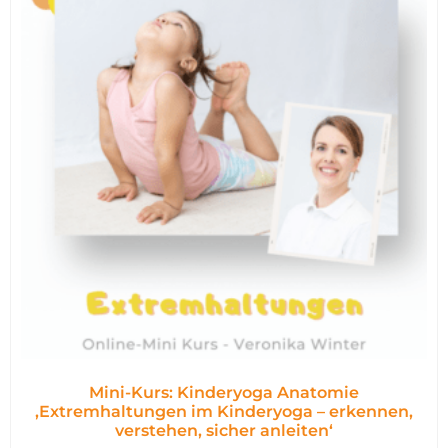
Mini-Kurs: Kinderyoga Anatomie
,Extremhaltungen im Kinderyoga – erkennen,
verstehen, sicher anleiten‘