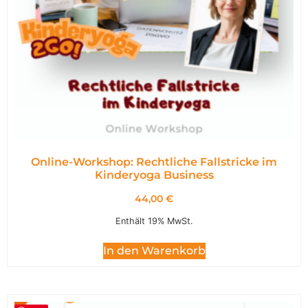
Online-Workshop: Rechtliche Fallstricke im
Kinderyoga Business
44,00
€
Enthält 19% MwSt.
In den Warenkorb