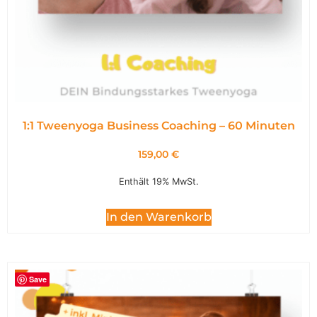
1:1 Tweenyoga Business Coaching – 60 Minuten
159,00
€
Enthält 19% MwSt.
In den Warenkorb
Save