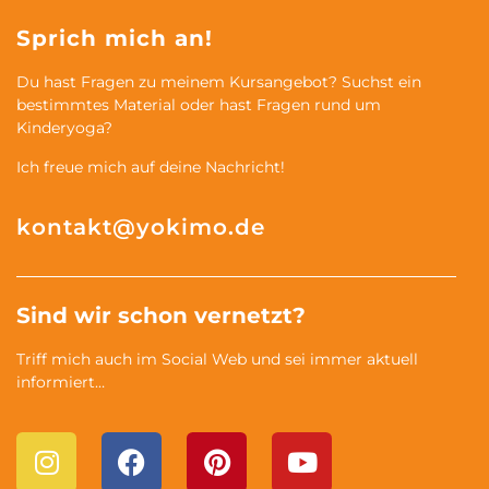
Sprich mich an!
Du hast Fragen zu meinem Kursangebot? Suchst ein
bestimmtes Material oder hast Fragen rund um
Kinderyoga?
Ich freue mich auf deine Nachricht!
kontakt@yokimo.de
Sind wir schon vernetzt?
Triff mich auch im Social Web und sei immer aktuell
informiert…