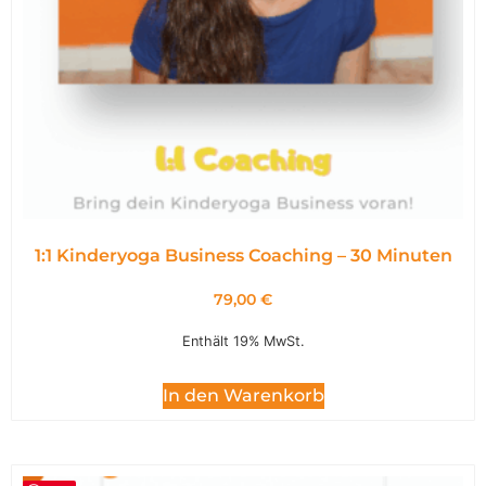
1:1 Kinderyoga Business Coaching – 30 Minuten
79,00
€
Enthält 19% MwSt.
In den Warenkorb