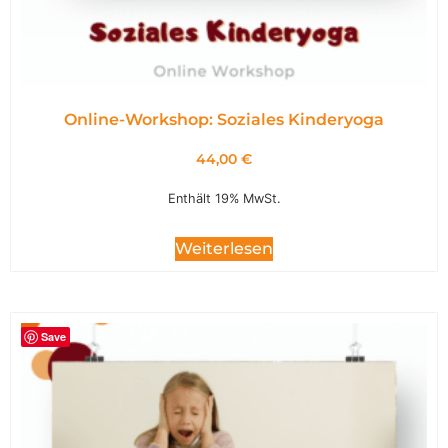
Online-Workshop: Soziales Kinderyoga
44,00
€
Enthält 19% MwSt.
Weiterlesen
Save