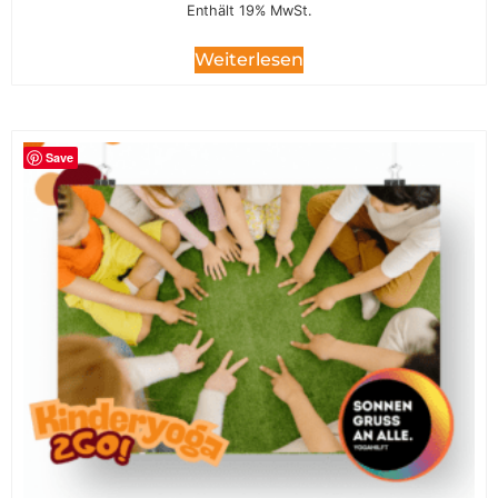
Enthält 19% MwSt.
Weiterlesen
Save