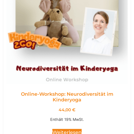
Online-Workshop: Neurodiversität im
Kinderyoga
44,00
€
Enthält 19% MwSt.
Weiterlesen