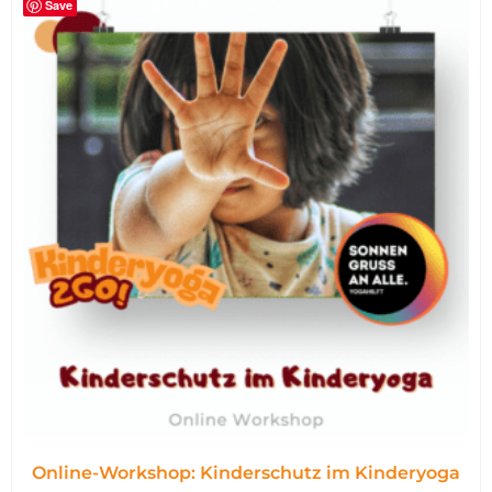
Save
Online-Workshop: Kinderschutz im Kinderyoga