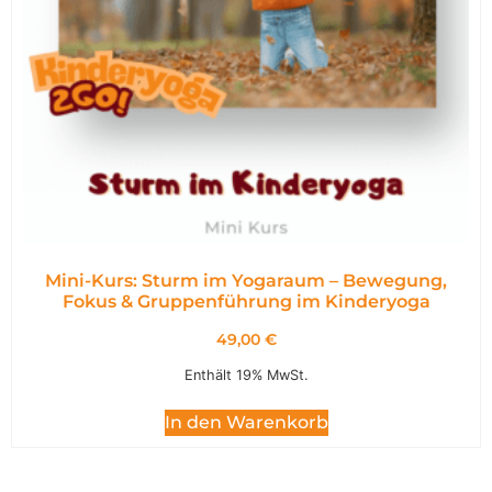
Mini-Kurs: Sturm im Yogaraum – Bewegung,
Fokus & Gruppenführung im Kinderyoga
49,00
€
Enthält 19% MwSt.
In den Warenkorb