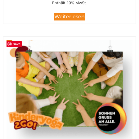
Enthält 19% MwSt.
Weiterlesen
Save