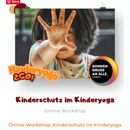
Save
Online-Workshop: Kinderschutz im Kinderyoga