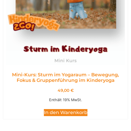
Mini-Kurs: Sturm im Yogaraum – Bewegung,
Fokus & Gruppenführung im Kinderyoga
49,00
€
Enthält 19% MwSt.
In den Warenkorb