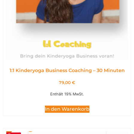
1:1 Kinderyoga Business Coaching – 30 Minuten
79,00
€
Enthält 19% MwSt.
In den Warenkorb