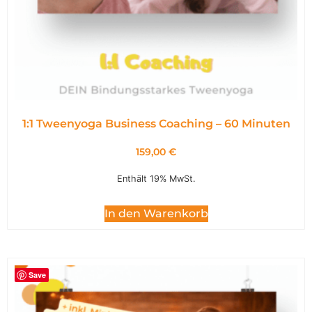
1:1 Tweenyoga Business Coaching – 60 Minuten
159,00
€
Enthält 19% MwSt.
In den Warenkorb
Save