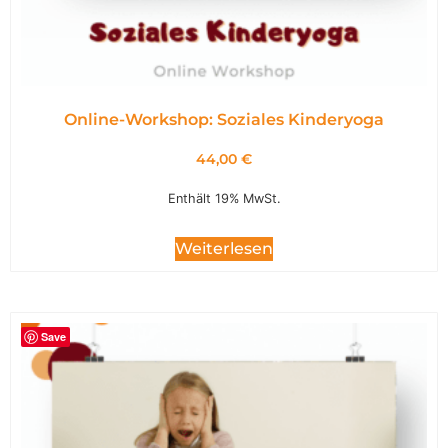
Online-Workshop: Soziales Kinderyoga
44,00
€
Enthält 19% MwSt.
Weiterlesen
Save