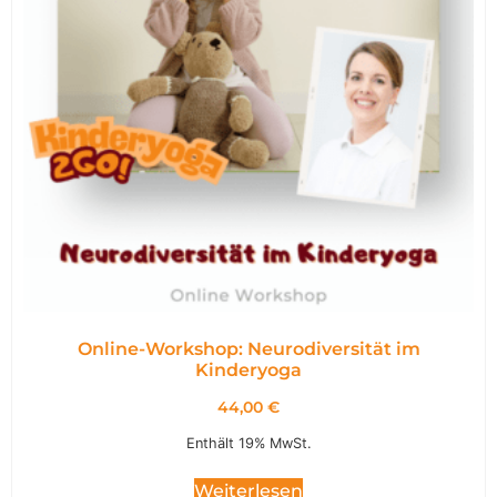
Online-Workshop: Neurodiversität im
Kinderyoga
44,00
€
Enthält 19% MwSt.
Weiterlesen