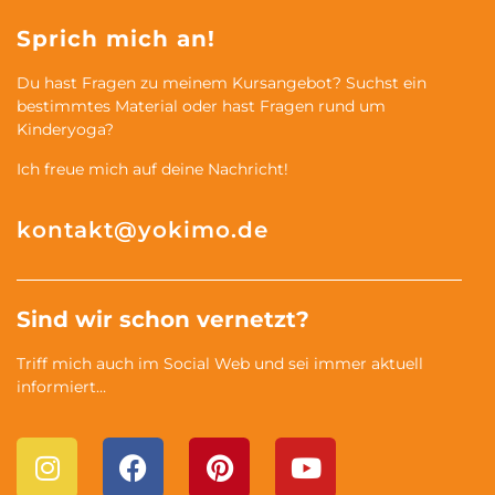
Sprich mich an!
Du hast Fragen zu meinem Kursangebot? Suchst ein
bestimmtes Material oder hast Fragen rund um
Kinderyoga?
Ich freue mich auf deine Nachricht!
kontakt@yokimo.de
Sind wir schon vernetzt?
Triff mich auch im Social Web und sei immer aktuell
informiert…