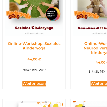
Online-Workshop: Soziales
Online-Wor
Kinderyoga
Neurodivers
Kindery
44,00
€
44,00
Enthält 19% MwSt.
Enthält 19%
Weiterl
Weiterlesen