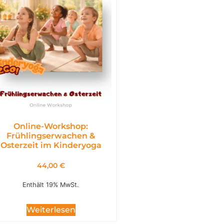
Online-Workshop:
Frühlingserwachen &
Osterzeit im Kinderyoga
44,00
€
Enthält 19% MwSt.
Weiterlesen