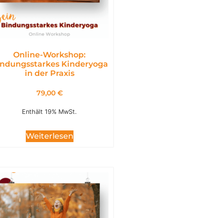
Online-Workshop:
ndungsstarkes Kinderyoga
in der Praxis
79,00
€
Enthält 19% MwSt.
Weiterlesen