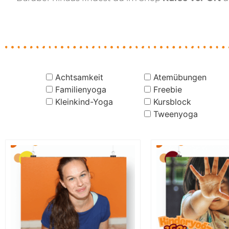
Achtsamkeit
Atemübungen
Familienyoga
Freebie
Kleinkind-Yoga
Kursblock
Tweenyoga