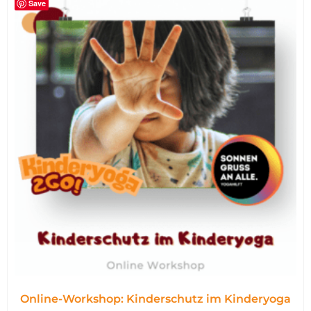
Save
Online-Workshop: Kinderschutz im Kinderyoga