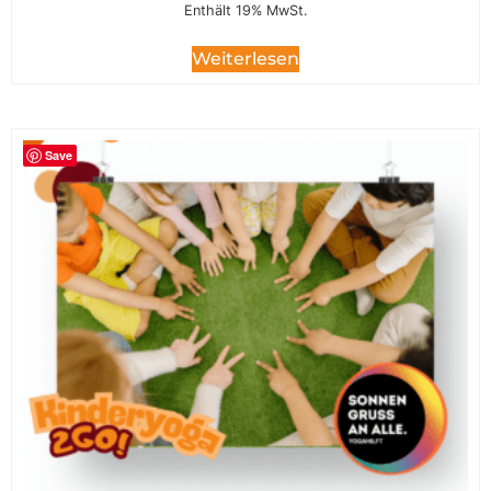
Enthält 19% MwSt.
Weiterlesen
Save