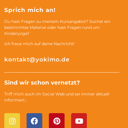
Sprich mich an!
Du hast Fragen zu meinem Kursangebot? Suchst ein
bestimmtes Material oder hast Fragen rund um
Kinderyoga?
Ich freue mich auf deine Nachricht!
kontakt@yokimo.de
Sind wir schon vernetzt?
Triff mich auch im Social Web und sei immer aktuell
informiert…