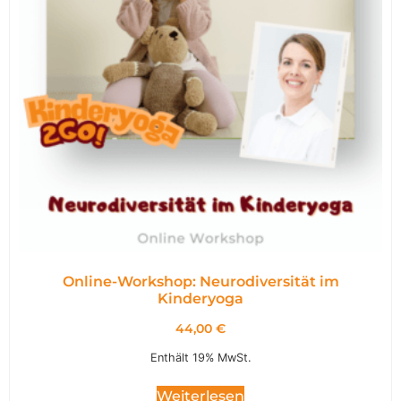
Online-Workshop: Neurodiversität im
Kinderyoga
44,00
€
Enthält 19% MwSt.
Weiterlesen