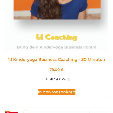
1:1 Kinderyoga Business Coaching – 30 Minuten
79,00
€
Enthält 19% MwSt.
In den Warenkorb