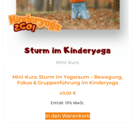
Mini-Kurs: Sturm im Yogaraum – Bewegung,
Fokus & Gruppenführung im Kinderyoga
49,00
€
Enthält 19% MwSt.
In den Warenkorb