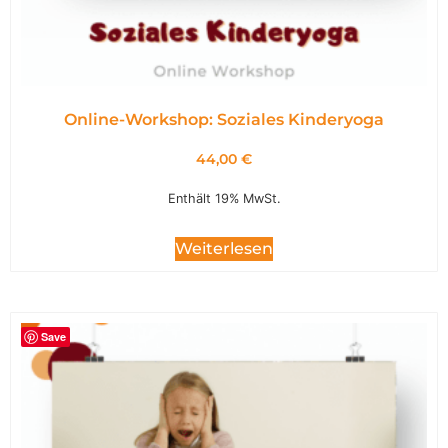
Online-Workshop: Soziales Kinderyoga
44,00
€
Enthält 19% MwSt.
Weiterlesen
Save