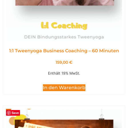
1:1 Tweenyoga Business Coaching – 60 Minuten
159,00
€
Enthält 19% MwSt.
In den Warenkorb
Save