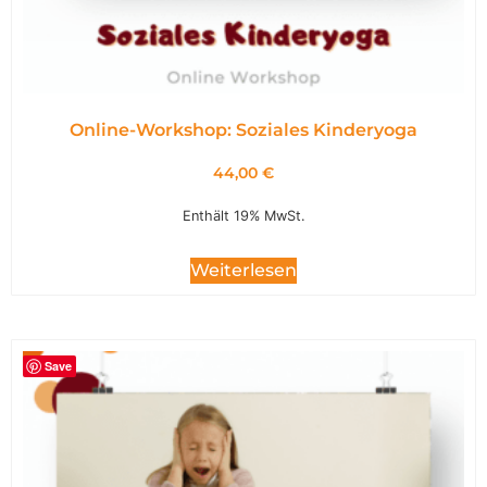
Online-Workshop: Soziales Kinderyoga
44,00
€
Enthält 19% MwSt.
Weiterlesen
Save