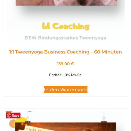
1:1 Tweenyoga Business Coaching – 60 Minuten
159,00
€
Enthält 19% MwSt.
In den Warenkorb
Save