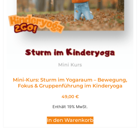
Mini-Kurs: Sturm im Yogaraum – Bewegung,
Fokus & Gruppenführung im Kinderyoga
49,00
€
Enthält 19% MwSt.
In den Warenkorb