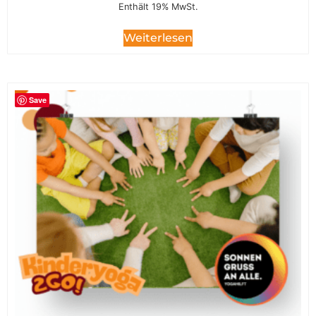
Enthält 19% MwSt.
Weiterlesen
Save