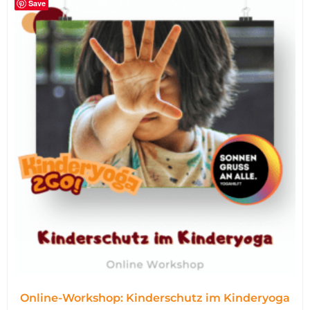
Save
Online-Workshop: Kinderschutz im Kinderyoga