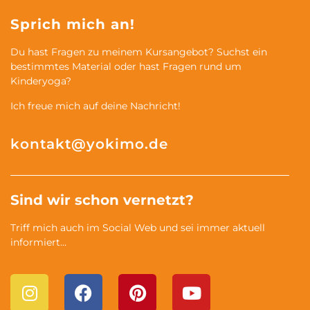
Sprich mich an!
Du hast Fragen zu meinem Kursangebot? Suchst ein
bestimmtes Material oder hast Fragen rund um
Kinderyoga?
Ich freue mich auf deine Nachricht!
kontakt@yokimo.de
Sind wir schon vernetzt?
Triff mich auch im Social Web und sei immer aktuell
informiert…