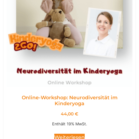
Online-Workshop: Neurodiversität im
Kinderyoga
44,00
€
Enthält 19% MwSt.
Weiterlesen