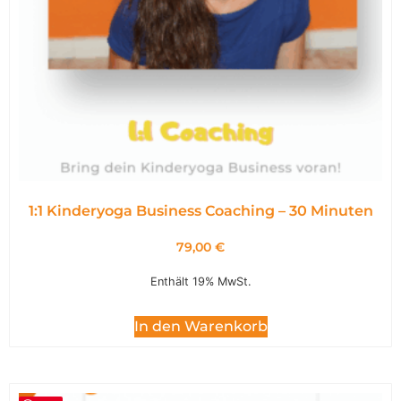
1:1 Kinderyoga Business Coaching – 30 Minuten
79,00
€
Enthält 19% MwSt.
In den Warenkorb