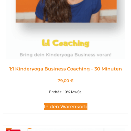
1:1 Kinderyoga Business Coaching – 30 Minuten
79,00
€
Enthält 19% MwSt.
In den Warenkorb