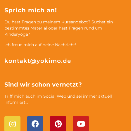
Sprich mich an!
Du hast Fragen zu meinem Kursangebot? Suchst ein
bestimmtes Material oder hast Fragen rund um
Kinderyoga?
Ich freue mich auf deine Nachricht!
kontakt@yokimo.de
Sind wir schon vernetzt?
Triff mich auch im Social Web und sei immer aktuell
informiert…