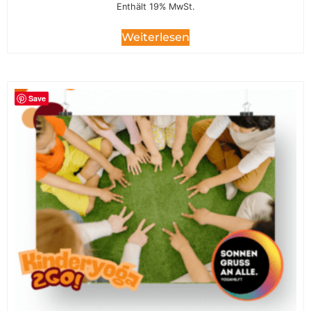
Enthält 19% MwSt.
Weiterlesen
Save