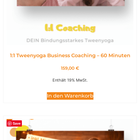
1:1 Tweenyoga Business Coaching – 60 Minuten
159,00
€
Enthält 19% MwSt.
In den Warenkorb
Save