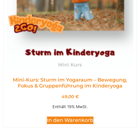
Mini-Kurs: Sturm im Yogaraum – Bewegung,
Fokus & Gruppenführung im Kinderyoga
49,00
€
Enthält 19% MwSt.
In den Warenkorb