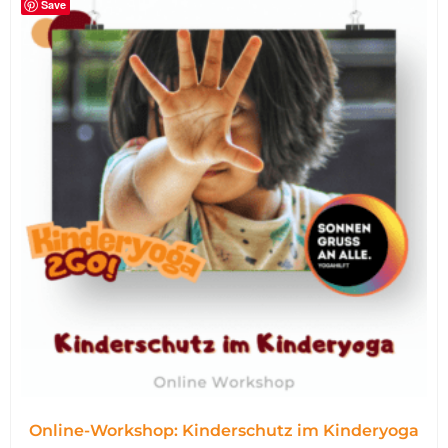
Save
Online-Workshop: Kinderschutz im Kinderyoga