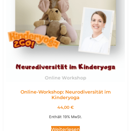
Online-Workshop: Neurodiversität im
Kinderyoga
44,00
€
Enthält 19% MwSt.
Weiterlesen