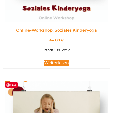
Online-Workshop: Soziales Kinderyoga
44,00
€
Enthält 19% MwSt.
Weiterlesen
Save