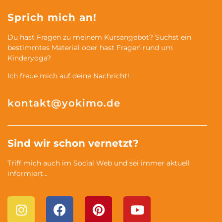
Sprich mich an!
Du hast Fragen zu meinem Kursangebot? Suchst ein
bestimmtes Material oder hast Fragen rund um
Kinderyoga?
Ich freue mich auf deine Nachricht!
kontakt@yokimo.de
Sind wir schon vernetzt?
Triff mich auch im Social Web und sei immer aktuell
informiert…