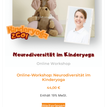
Online-Workshop: Neurodiversität im
Kinderyoga
44,00
€
Enthält 19% MwSt.
Weiterlesen