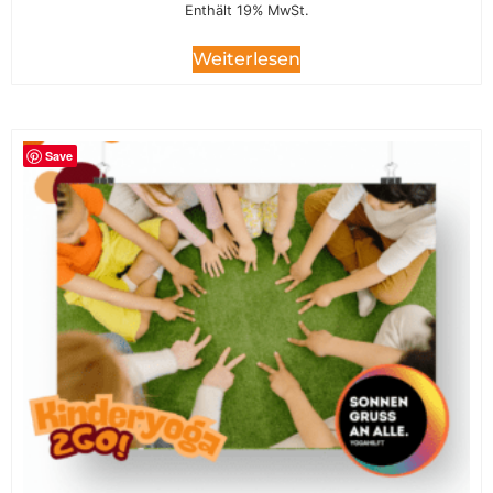
Enthält 19% MwSt.
Weiterlesen
Save