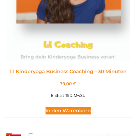
1:1 Kinderyoga Business Coaching – 30 Minuten
79,00
€
Enthält 19% MwSt.
In den Warenkorb