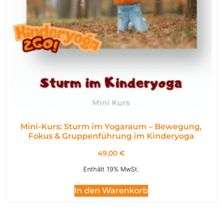
Mini-Kurs: Sturm im Yogaraum – Bewegung,
Fokus & Gruppenführung im Kinderyoga
49,00
€
Enthält 19% MwSt.
In den Warenkorb