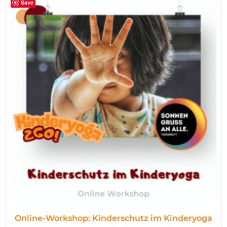
Save
Online-Workshop: Kinderschutz im Kinderyoga