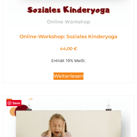
Online-Workshop: Soziales Kinderyoga
44,00
€
Enthält 19% MwSt.
Weiterlesen
Save