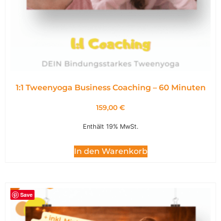
1:1 Tweenyoga Business Coaching – 60 Minuten
159,00
€
Enthält 19% MwSt.
In den Warenkorb
Save