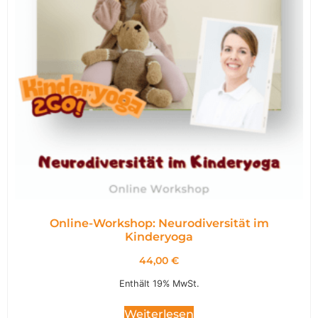
Online-Workshop: Neurodiversität im
Kinderyoga
44,00
€
Enthält 19% MwSt.
Weiterlesen