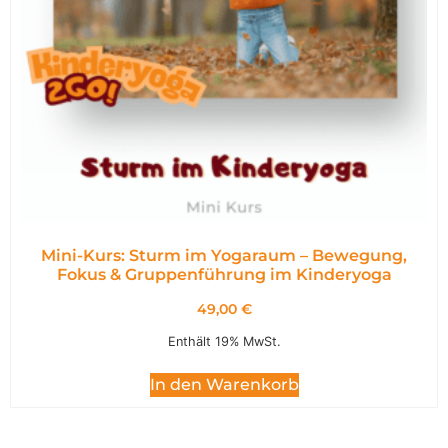
Mini-Kurs: Sturm im Yogaraum – Bewegung,
Fokus & Gruppenführung im Kinderyoga
49,00
€
Enthält 19% MwSt.
In den Warenkorb