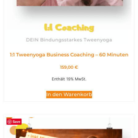
1:1 Tweenyoga Business Coaching – 60 Minuten
159,00
€
Enthält 19% MwSt.
In den Warenkorb
Save