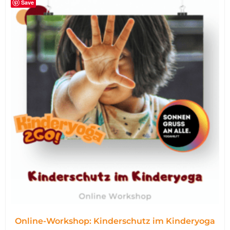
Save
Online-Workshop: Kinderschutz im Kinderyoga