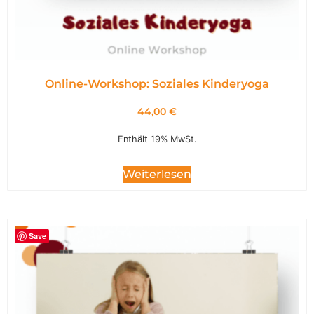
Online-Workshop: Soziales Kinderyoga
44,00
€
Enthält 19% MwSt.
Weiterlesen
Save