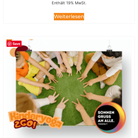
Enthält 19% MwSt.
Weiterlesen
Save