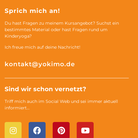
Sprich mich an!
Du hast Fragen zu meinem Kursangebot? Suchst ein
bestimmtes Material oder hast Fragen rund um
Kinderyoga?
Ich freue mich auf deine Nachricht!
kontakt@yokimo.de
Sind wir schon vernetzt?
Triff mich auch im Social Web und sei immer aktuell
informiert…