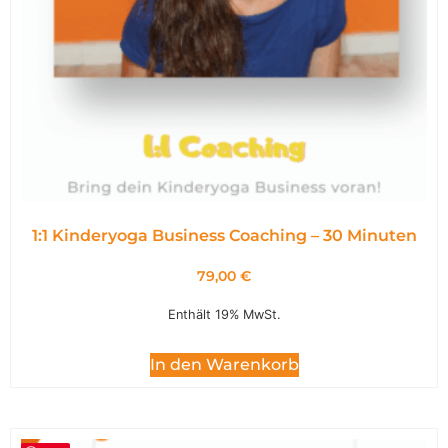
1:1 Kinderyoga Business Coaching – 30 Minuten
79,00
€
Enthält 19% MwSt.
In den Warenkorb