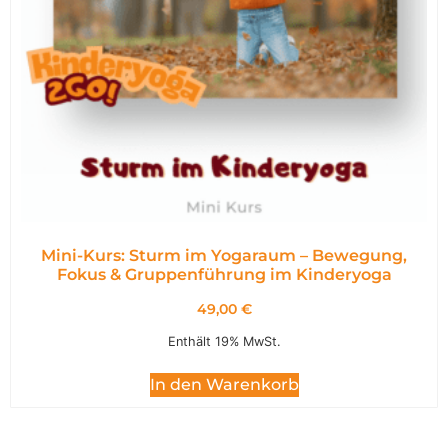
Mini-Kurs: Sturm im Yogaraum – Bewegung,
Fokus & Gruppenführung im Kinderyoga
49,00
€
Enthält 19% MwSt.
In den Warenkorb