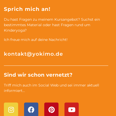
Sprich mich an!
Du hast Fragen zu meinem Kursangebot? Suchst ein
bestimmtes Material oder hast Fragen rund um
Kinderyoga?
Ich freue mich auf deine Nachricht!
kontakt@yokimo.de
Sind wir schon vernetzt?
Triff mich auch im Social Web und sei immer aktuell
informiert…