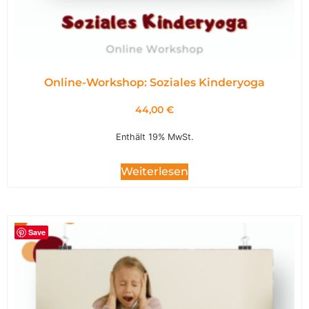
Online-Workshop: Soziales Kinderyoga
44,00
€
Enthält 19% MwSt.
Weiterlesen
Save