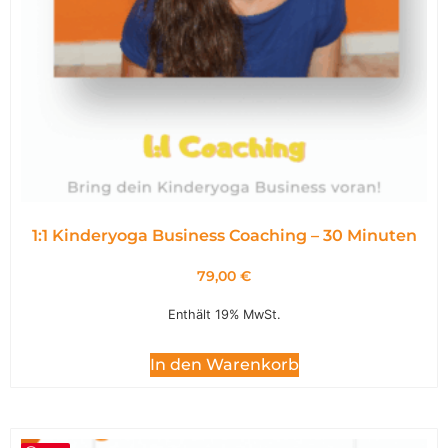
1:1 Kinderyoga Business Coaching – 30 Minuten
79,00
€
Enthält 19% MwSt.
In den Warenkorb