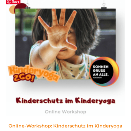
Save
Online-Workshop: Kinderschutz im Kinderyoga