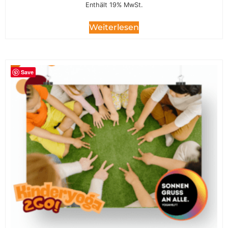
Enthält 19% MwSt.
Weiterlesen
Save