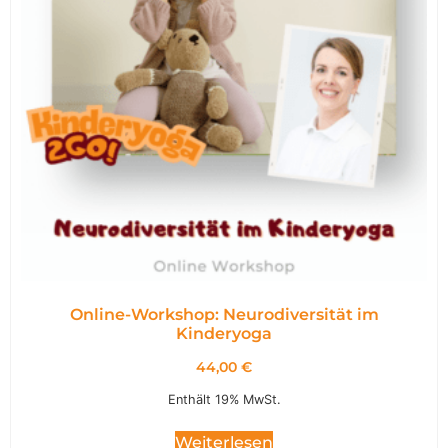
Online-Workshop: Neurodiversität im
Kinderyoga
44,00
€
Enthält 19% MwSt.
Weiterlesen