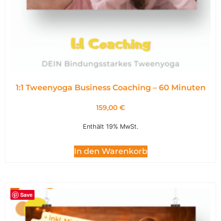
1:1 Tweenyoga Business Coaching – 60 Minuten
159,00
€
Enthält 19% MwSt.
In den Warenkorb
Save