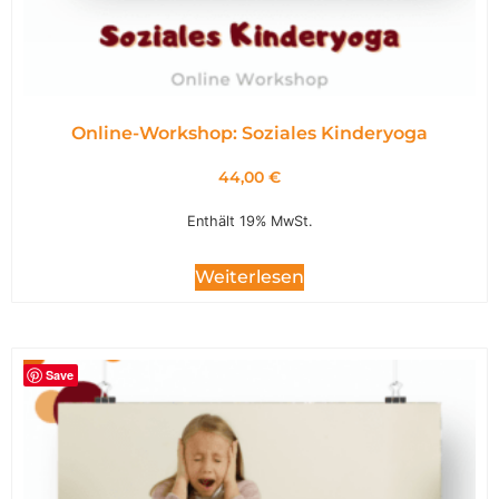
Online-Workshop: Soziales Kinderyoga
44,00
€
Enthält 19% MwSt.
Weiterlesen
Save