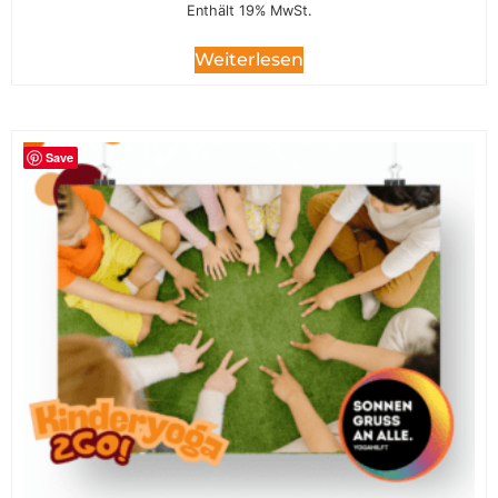
Enthält 19% MwSt.
Weiterlesen
Save