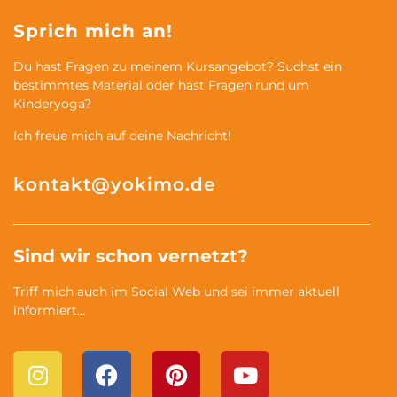
Sprich mich an!
Du hast Fragen zu meinem Kursangebot? Suchst ein
bestimmtes Material oder hast Fragen rund um
Kinderyoga?
Ich freue mich auf deine Nachricht!
kontakt@yokimo.de
Sind wir schon vernetzt?
Triff mich auch im Social Web und sei immer aktuell
informiert…