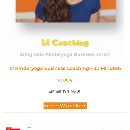
1:1 Kinderyoga Business Coaching – 30 Minuten
79,00
€
Enthält 19% MwSt.
In den Warenkorb