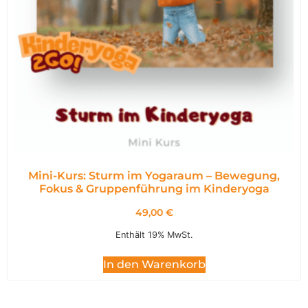
Mini-Kurs: Sturm im Yogaraum – Bewegung,
Fokus & Gruppenführung im Kinderyoga
49,00
€
Enthält 19% MwSt.
In den Warenkorb