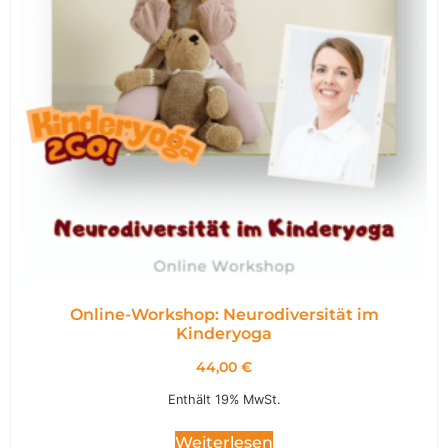
Online-Workshop: Neurodiversität im
Kinderyoga
44,00
€
Enthält 19% MwSt.
Weiterlesen