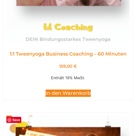
1:1 Tweenyoga Business Coaching – 60 Minuten
159,00
€
Enthält 19% MwSt.
In den Warenkorb
Save