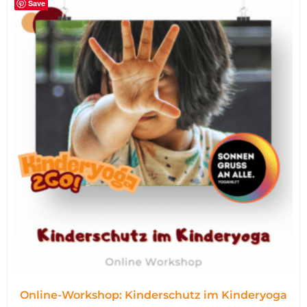
Save
Online-Workshop: Kinderschutz im Kinderyoga