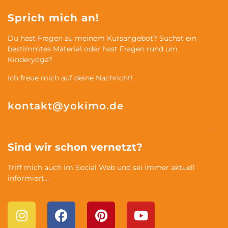
Sprich mich an!
Du hast Fragen zu meinem Kursangebot? Suchst ein
bestimmtes Material oder hast Fragen rund um
Kinderyoga?
Ich freue mich auf deine Nachricht!
kontakt@yokimo.de
Sind wir schon vernetzt?
Triff mich auch im Social Web und sei immer aktuell
informiert…