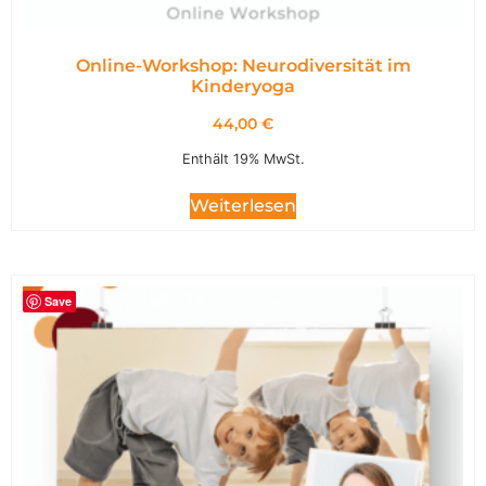
Online-Workshop: Neurodiversität im
Kinderyoga
44,00
€
Enthält 19% MwSt.
Weiterlesen
Save