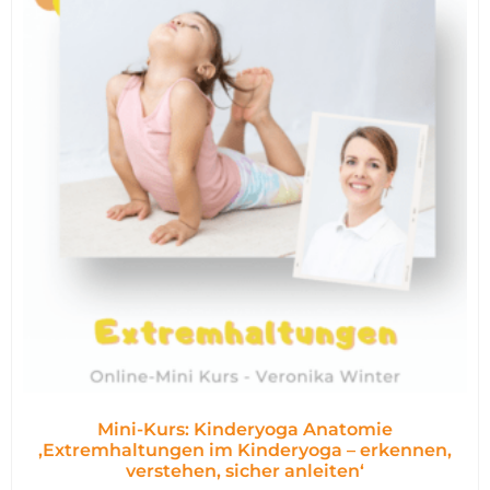
Mini-Kurs: Kinderyoga Anatomie
,Extremhaltungen im Kinderyoga – erkennen,
verstehen, sicher anleiten‘