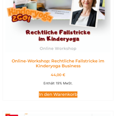
Online-Workshop: Rechtliche Fallstricke im
Kinderyoga Business
44,00
€
Enthält 19% MwSt.
In den Warenkorb