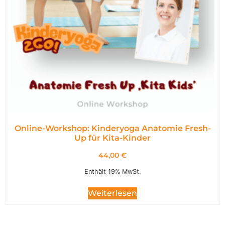
Online-Workshop: Kinderyoga Anatomie Fresh-
Up für Kita-Kinder
44,00
€
Enthält 19% MwSt.
Weiterlesen