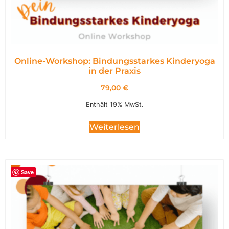
Online-Workshop: Bindungsstarkes Kinderyoga
in der Praxis
79,00
€
Enthält 19% MwSt.
Weiterlesen
Save