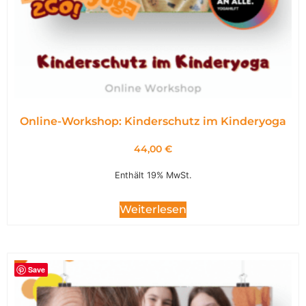
Online-Workshop: Kinderschutz im Kinderyoga
44,00
€
Enthält 19% MwSt.
Weiterlesen
Save