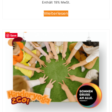
Enthält 19% MwSt.
Weiterlesen
Save