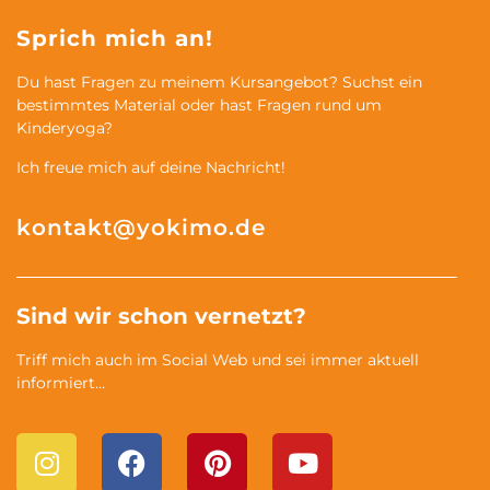
Sprich mich an!
Du hast Fragen zu meinem Kursangebot? Suchst ein
bestimmtes Material oder hast Fragen rund um
Kinderyoga?
Ich freue mich auf deine Nachricht!
kontakt@yokimo.de
Sind wir schon vernetzt?
Triff mich auch im Social Web und sei immer aktuell
informiert…