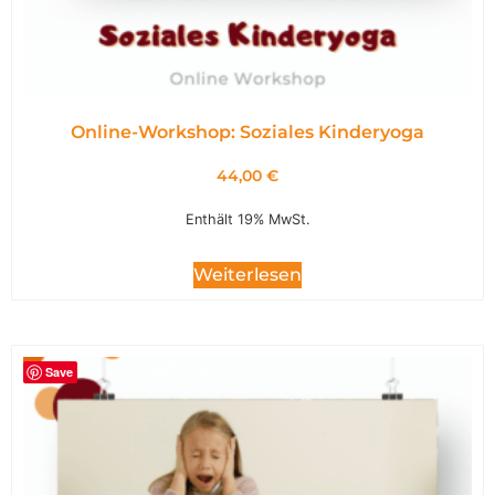
Online-Workshop: Soziales Kinderyoga
44,00
€
Enthält 19% MwSt.
Weiterlesen
Save