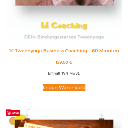
1:1 Tweenyoga Business Coaching – 60 Minuten
159,00
€
Enthält 19% MwSt.
In den Warenkorb
Save