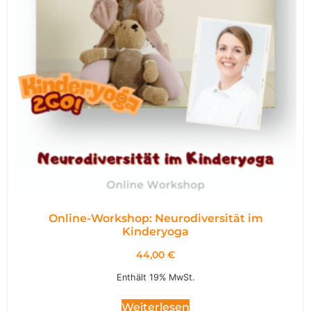
Online-Workshop: Neurodiversität im
Kinderyoga
44,00
€
Enthält 19% MwSt.
Weiterlesen