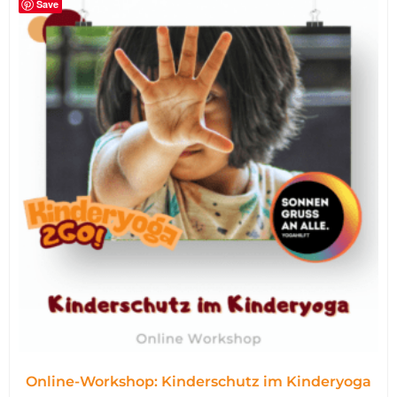
Save
Online-Workshop: Kinderschutz im Kinderyoga