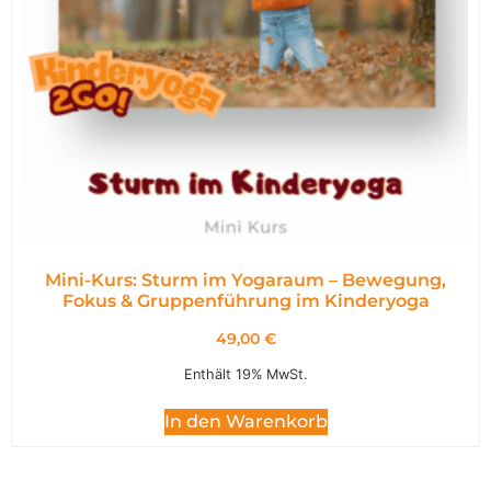
Mini-Kurs: Sturm im Yogaraum – Bewegung,
Fokus & Gruppenführung im Kinderyoga
49,00
€
Enthält 19% MwSt.
In den Warenkorb