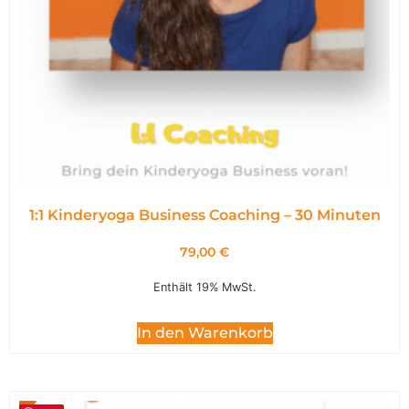
1:1 Kinderyoga Business Coaching – 30 Minuten
79,00
€
Enthält 19% MwSt.
In den Warenkorb