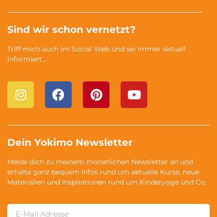
Sind wir schon vernetzt?
Triff mich auch im Social Web und sei immer aktuell
informiert…
Dein Yokimo Newsletter
Melde dich zu meinem monatlichen Newsletter an und
erhalte ganz bequem Infos rund um aktuelle Kurse, neue
Materialien und Inspirationen rund um Kinderyoga und Co.