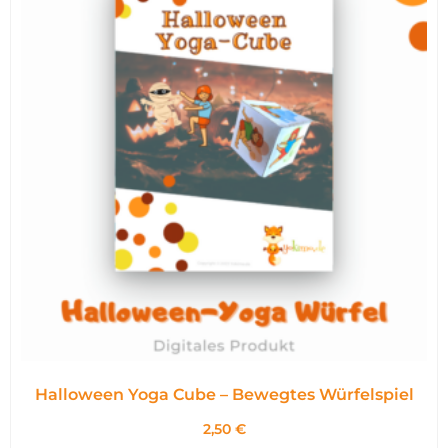
Halloween Yoga Cube – Bewegtes Würfelspiel
2,50
€