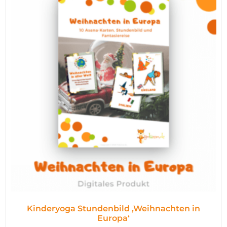
Kinderyoga Stundenbild ,Weihnachten in
Europa‘