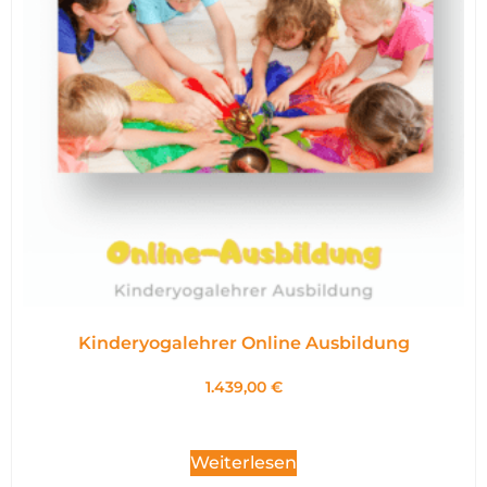
Kinderyogalehrer Online Ausbildung
1.439,00
€
Weiterlesen