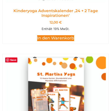
Kinderyoga Adventskalender ,24 + 2 Tage
Inspirationen‘
12,00
€
Enthält 19% MwSt.
In den Warenkorb
Save