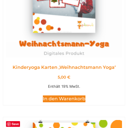
Kinderyoga Karten ,Weihnachtsmann Yoga‘
5,00
€
Enthält 19% MwSt.
In den Warenkorb
Save