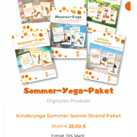
Kinderyoga Sommer-Sonne-Strand Paket
36,00
€
29,00
€
Enthält 19% MwSt.