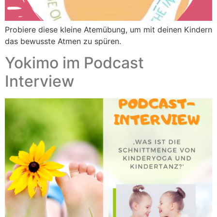
Probiere diese kleine Atemübung, um mit deinen Kindern
das bewusste Atmen zu spüren.
Yokimo im Podcast
Interview