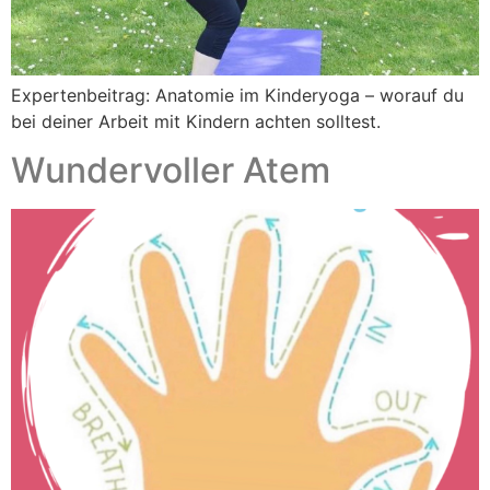
Expertenbeitrag: Anatomie im Kinderyoga – worauf du
bei deiner Arbeit mit Kindern achten solltest.
Wundervoller Atem