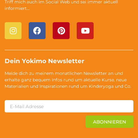
Triff mich auch im Social Web und sei immer aktuell
informiert…
Dein Yokimo Newsletter
Melde dich zu meinem monatlichen Newsletter an und
erhalte ganz bequem Infos rund um aktuelle Kurse, neue
Materialien und Inspirationen rund um Kinderyoga und Co.
ABONNIEREN