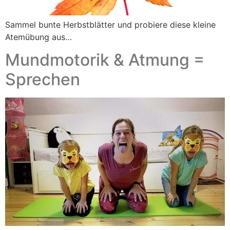
Sammel bunte Herbstblätter und probiere diese kleine
Atemübung aus…
Mundmotorik & Atmung =
Sprechen