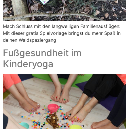
Mach Schluss mit den langweiligen Familienausflügen:
Mit dieser gratis Spielvorlage bringst du mehr Spaß in
deinen Waldspaziergang
Fußgesundheit im
Kinderyoga