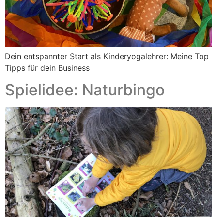
Dein entspannter Start als Kinderyogalehrer: Meine Top
Tipps für dein Business
Spielidee: Naturbingo