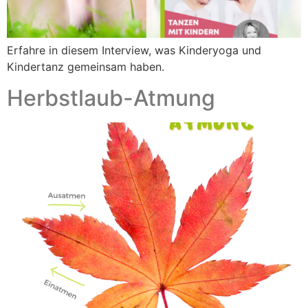
Erfahre in diesem Interview, was Kinderyoga und
Kindertanz gemeinsam haben.
Herbstlaub-Atmung