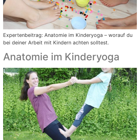
Expertenbeitrag: Anatomie im Kinderyoga – worauf du
bei deiner Arbeit mit Kindern achten solltest.
Anatomie im Kinderyoga